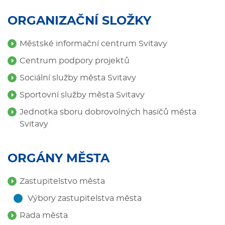
ORGANIZAČNÍ SLOŽKY
Městské informační centrum Svitavy
Centrum podpory projektů
Sociální služby města Svitavy
Sportovní služby města Svitavy
Jednotka sboru dobrovolných hasičů města
Svitavy
ORGÁNY MĚSTA
Zastupitelstvo města
Výbory zastupitelstva města
Rada města