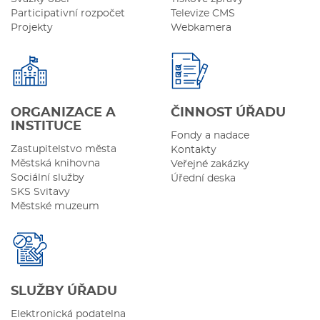
Participativní rozpočet
Televize CMS
Projekty
Webkamera
ORGANIZACE A
ČINNOST ÚŘADU
INSTITUCE
Fondy a nadace
Zastupitelstvo města
Kontakty
Městská knihovna
Veřejné zakázky
Sociální služby
Úřední deska
SKS Svitavy
Městské muzeum
SLUŽBY ÚŘADU
Elektronická podatelna