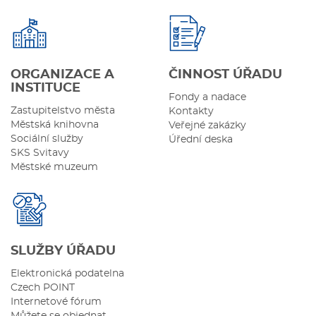
ORGANIZACE A
ČINNOST ÚŘADU
INSTITUCE
Fondy a nadace
Zastupitelstvo města
Kontakty
Městská knihovna
Veřejné zakázky
Sociální služby
Úřední deska
SKS Svitavy
Městské muzeum
SLUŽBY ÚŘADU
Elektronická podatelna
Czech POINT
Internetové fórum