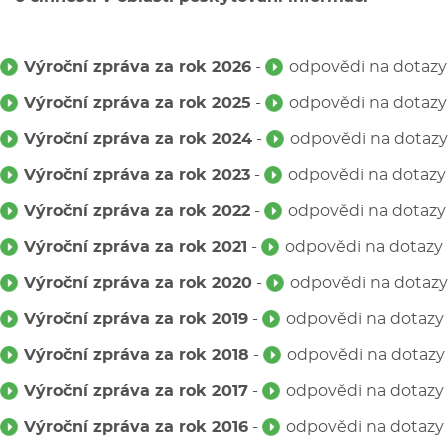
Výroční zpráva za rok 2026
-
odpovědi na dotazy
Výroční zpráva za rok 2025
-
odpovědi na dotazy
Výroční zpráva za rok 2024
-
odpovědi na dotazy
Výroční zpráva za rok 2023
-
odpovědi na dotazy
Výroční zpráva za rok 2022
-
odpovědi na dotazy
Výroční zpráva za rok 2021
-
odpovědi na dotazy
Výroční zpráva za rok 2020
-
odpovědi na dotazy
Výroční zpráva za rok 2019
-
odpovědi na dotazy
Výroční zpráva za rok 2018
-
odpovědi na dotazy
Výroční zpráva za rok 2017
-
odpovědi na dotazy
Výroční zpráva za rok 2016
-
odpovědi na dotazy