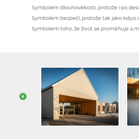
Symbolem dlouhověkosti, protože i po deseti
Symbolem bezpečí, protože tak jako kdysi ch
Symbolem toho, že život se proměňuje a 