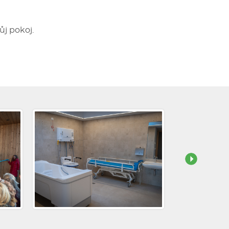
ůj pokoj.