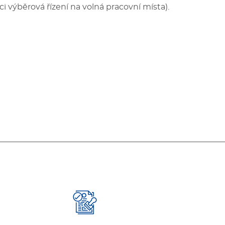
ci výběrová řízení na volná pracovní místa).