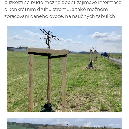
blízkosti se bude možné dočíst zajímavé informace
o konkrétním druhu stromu, a také možném
zpracování daného ovoce, na naučných tabulích.