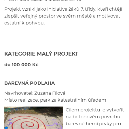
Projekt vznikl jako iniciativa žáků 7. třídy, kteří chtějí
zlepšit veřejný prostor ve svém městě a motivovat
ostatní k pohybu.
KATEGORIE MALÝ PROJEKT
do 100 000 Kč
BAREVNÁ PODLAHA
Navrhovatel: Zuzana Filová
Místo realizace: park za katastrálním úřadem
Cílem projektu je vytvořit
na betonovém povrchu
barevné herní prvky pro