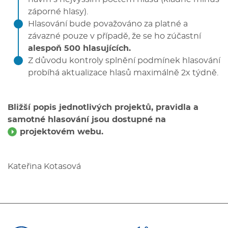
záporné hlasy).
Hlasování bude považováno za platné a
závazné pouze v případě, že se ho zúčastní
alespoň 500 hlasujících.
Z důvodu kontroly splnění podmínek hlasování
probíhá aktualizace hlasů maximálně 2x týdně.
Bližší popis jednotlivých projektů, pravidla a
samotné hlasování jsou dostupné na
projektovém webu
.
Kateřina Kotasová