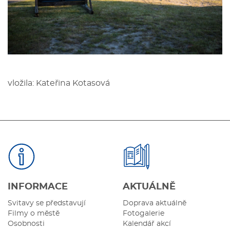
vložila: Kateřina Kotasová
INFORMACE
AKTUÁLNĚ
Svitavy se představují
Doprava aktuálně
Filmy o městě
Fotogalerie
Osobnosti
Kalendář akcí