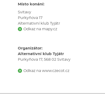
Místo konání:
Svitavy
Purkyňova 17
Alternativní klub Tyjátr
Odkaz na mapy.cz
Organizátor:
Alternativní klub Tyjátr
Purkyňova 17, 568 02 Svitavy
Odkaz na www.czecot.cz