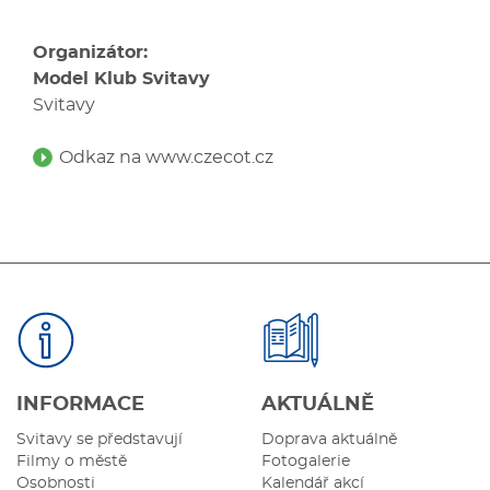
Organizátor:
Model Klub Svitavy
Svitavy
Odkaz na www.czecot.cz
INFORMACE
AKTUÁLNĚ
Svitavy se představují
Doprava aktuálně
Filmy o městě
Fotogalerie
Osobnosti
Kalendář akcí